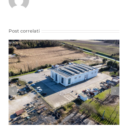
Post correlati