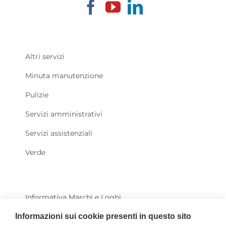
Altri servizi
Minuta manutenzione
Pulizie
Servizi amministrativi
Servizi assistenziali
Verde
Informativa Marchi e Loghi
News
Informazioni sui cookie presenti in questo sito