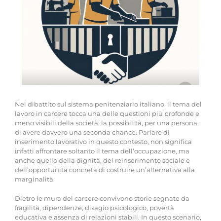
Nel dibattito sul sistema penitenziario italiano, il tema del
lavoro in carcere tocca una delle questioni più profonde e
meno visibili della società: la possibilità, per una persona,
di avere davvero una seconda chance. Parlare di
inserimento lavorativo in questo contesto, non significa
infatti affrontare soltanto il tema dell’occupazione, ma
anche quello della dignità, del reinserimento sociale e
dell’opportunità concreta di costruire un’alternativa alla
marginalità.
Dietro le mura del carcere convivono storie segnate da
fragilità, dipendenze, disagio psicologico, povertà
educativa e assenza di relazioni stabili. In questo scenario,