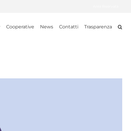
Area Riservata
Cooperative
News
Contatti
Trasparenza