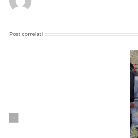
Post correlati