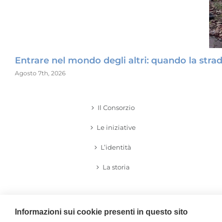
Entrare nel mondo degli altri: quando la strad
Agosto 7th, 2026
Il Consorzio
Le iniziative
L’identità
La storia
Informazioni sui cookie presenti in questo sito